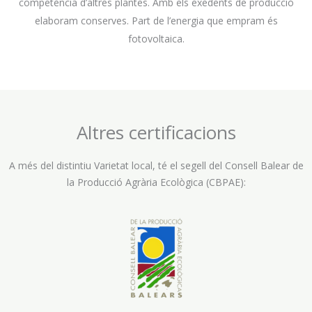
competència d’altres plantes. Amb els exedents de producció
elaboram conserves. Part de l’energia que empram és
fotovoltaica.
Altres certificacions
A més del distintiu Varietat local, té el segell del Consell Balear de
la Producció Agrària Ecològica (CBPAE):