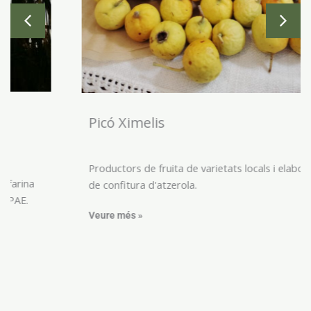
Picó Ximelis
Productors de fruita de varietats locals i elaboradors
de confitura d'atzerola.
Veure més »