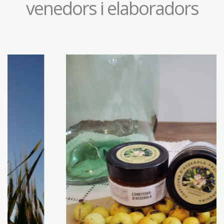
venedors i elaboradors