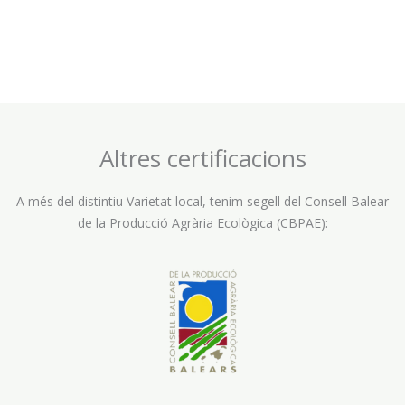
Altres certificacions
A més del distintiu Varietat local, tenim segell del Consell Balear
de la Producció Agrària Ecològica (CBPAE):