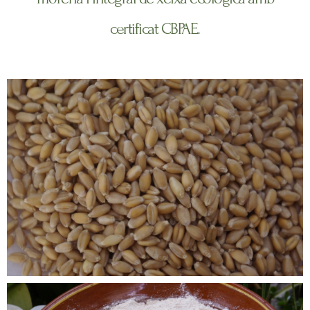
certificat CBPAE.