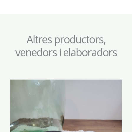
Altres productors,
venedors i elaboradors