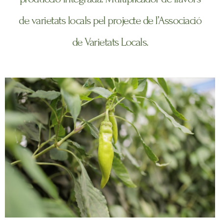
de varietats locals pel projecte de l’Associació
de Varietats Locals.