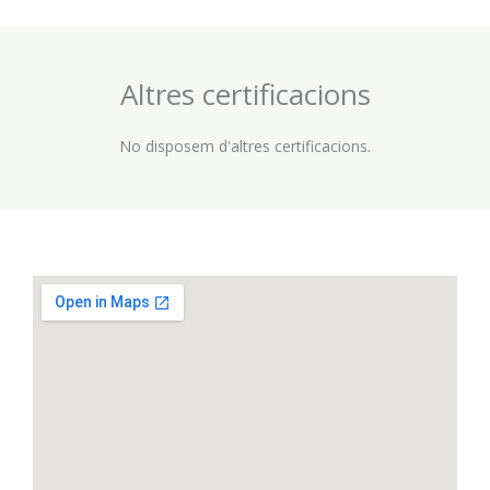
Altres certificacions
No disposem d'altres certificacions.