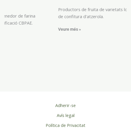
Productors de fruita de varietats locals i elaboradors
de confitura d'atzerola.
Veure més »
Adherir-se
Avís legal
Política de Privacitat