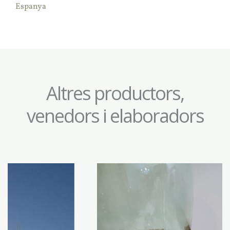
Espanya
Altres productors,
venedors i elaboradors