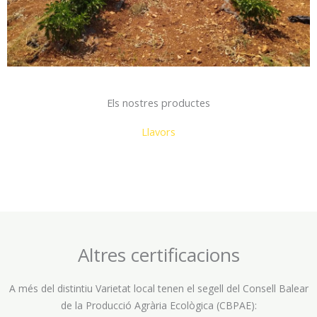
Els nostres productes
Llavors
Altres certificacions
A més del distintiu Varietat local tenen el segell del Consell Balear
de la Producció Agrària Ecològica (CBPAE):