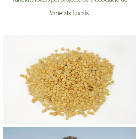
Varietats Locals.