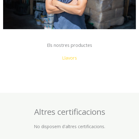
Els nostres productes
Llavors
Altres certificacions
No disposem d'altres certificacions.