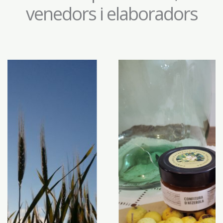
venedors i elaboradors