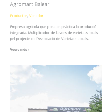
Agromart Balear
Productor
,
Venedor
Empresa agrícola que posa en pràctica la producció
integrada. Multiplicador de llavors de varietats locals
pel projecte de l’Associació de Varietats Locals.
Veure més »