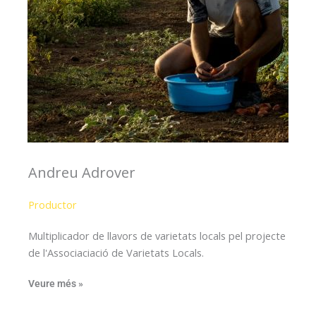
Andreu Adrover
Productor
Multiplicador de llavors de varietats locals pel projecte
de l'Associaciació de Varietats Locals.
Veure més »