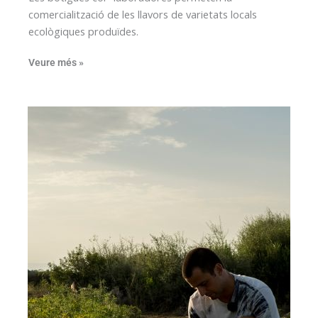
comercialització de les llavors de varietats locals
ecològiques produïdes.
Veure més »